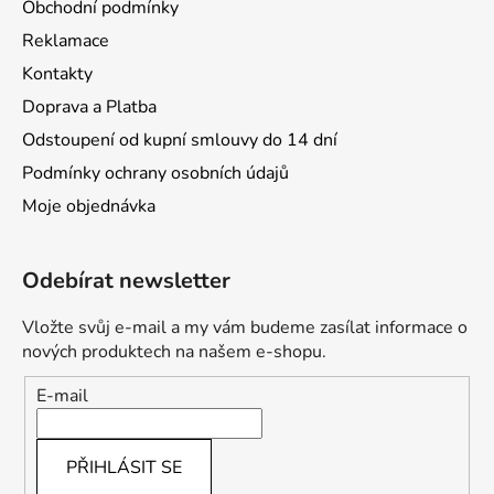
Obchodní podmínky
Reklamace
Kontakty
Doprava a Platba
Odstoupení od kupní smlouvy do 14 dní
Podmínky ochrany osobních údajů
Moje objednávka
Odebírat newsletter
Vložte svůj e-mail a my vám budeme zasílat informace o
nových produktech na našem e-shopu.
E-mail
PŘIHLÁSIT SE