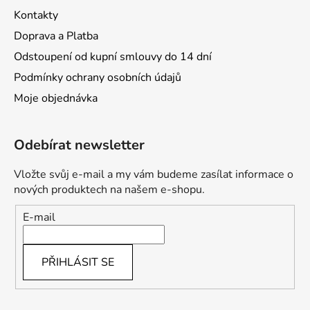
Kontakty
Doprava a Platba
Odstoupení od kupní smlouvy do 14 dní
Podmínky ochrany osobních údajů
Moje objednávka
Odebírat newsletter
Vložte svůj e-mail a my vám budeme zasílat informace o
nových produktech na našem e-shopu.
E-mail
PŘIHLÁSIT SE