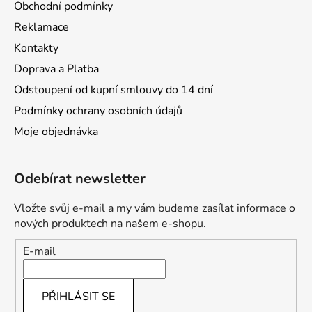
Obchodní podmínky
Reklamace
Kontakty
Doprava a Platba
Odstoupení od kupní smlouvy do 14 dní
Podmínky ochrany osobních údajů
Moje objednávka
Odebírat newsletter
Vložte svůj e-mail a my vám budeme zasílat informace o
nových produktech na našem e-shopu.
E-mail
PŘIHLÁSIT SE