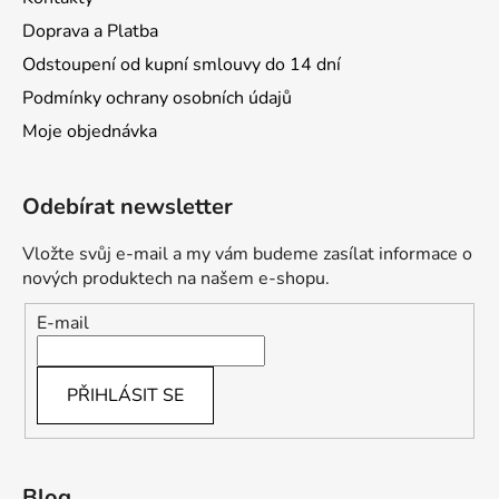
Doprava a Platba
Odstoupení od kupní smlouvy do 14 dní
Podmínky ochrany osobních údajů
Moje objednávka
Odebírat newsletter
Vložte svůj e-mail a my vám budeme zasílat informace o
nových produktech na našem e-shopu.
E-mail
PŘIHLÁSIT SE
Blog