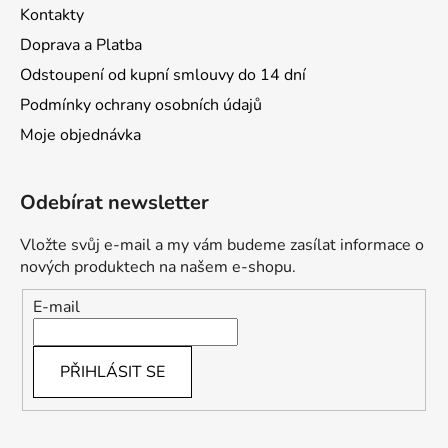
Kontakty
Doprava a Platba
Odstoupení od kupní smlouvy do 14 dní
Podmínky ochrany osobních údajů
Moje objednávka
Odebírat newsletter
Vložte svůj e-mail a my vám budeme zasílat informace o
nových produktech na našem e-shopu.
E-mail
PŘIHLÁSIT SE