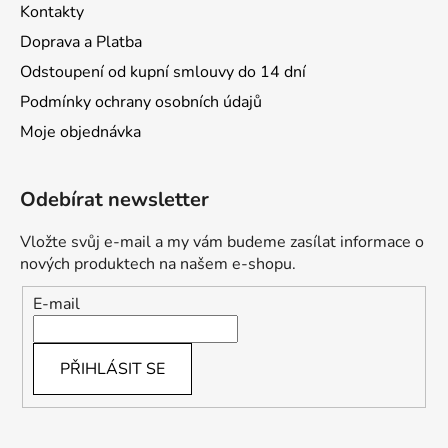
Kontakty
Doprava a Platba
Odstoupení od kupní smlouvy do 14 dní
Podmínky ochrany osobních údajů
Moje objednávka
Odebírat newsletter
Vložte svůj e-mail a my vám budeme zasílat informace o
nových produktech na našem e-shopu.
E-mail
PŘIHLÁSIT SE