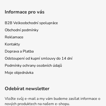
Informace pro vás
B2B Velkoobchodní spolupráce
Obchodní podmínky
Reklamace
Kontakty
Doprava a Platba
Odstoupení od kupní smlouvy do 14 dní
Podmínky ochrany osobních údajů
Moje objednávka
Odebírat newsletter
Vložte svůj e-mail a my vám budeme zasílat informace o
nových produktech na našem e-shopu.